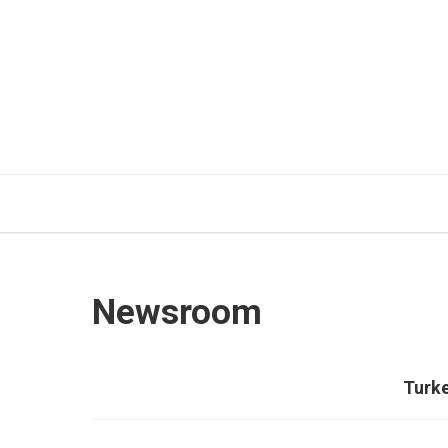
Newsroom
Turke