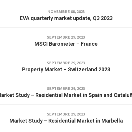
NOVEMBRE 08, 2023
EVA quarterly market update, Q3 2023
SEPTEMBRE 29, 2023
MSCI Barometer – France
SEPTEMBRE 29, 2023
Property Market – Switzerland 2023
SEPTEMBRE 29, 2023
arket Study – Residential Market in Spain and Catalu
SEPTEMBRE 29, 2023
Market Study – Residential Market in Marbella