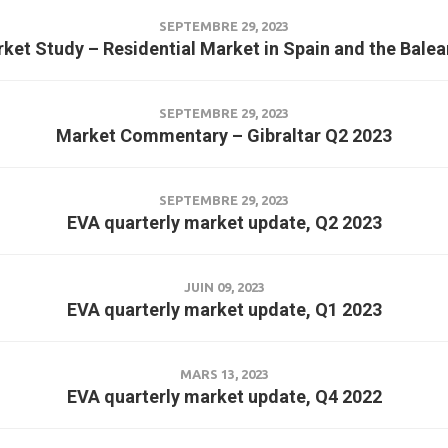
SEPTEMBRE 29, 2023
ket Study – Residential Market in Spain and the Balea
SEPTEMBRE 29, 2023
Market Commentary – Gibraltar Q2 2023
SEPTEMBRE 29, 2023
EVA quarterly market update, Q2 2023
JUIN 09, 2023
EVA quarterly market update, Q1 2023
MARS 13, 2023
EVA quarterly market update, Q4 2022