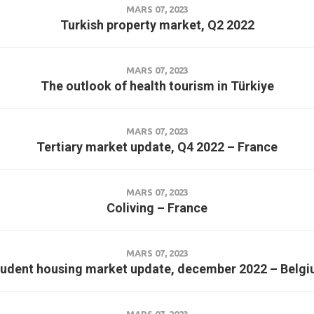
MARS 07, 2023
Turkish property market, Q2 2022
MARS 07, 2023
The outlook of health tourism in Türkiye
MARS 07, 2023
Tertiary market update, Q4 2022 – France
MARS 07, 2023
Coliving – France
MARS 07, 2023
udent housing market update, december 2022 – Belg