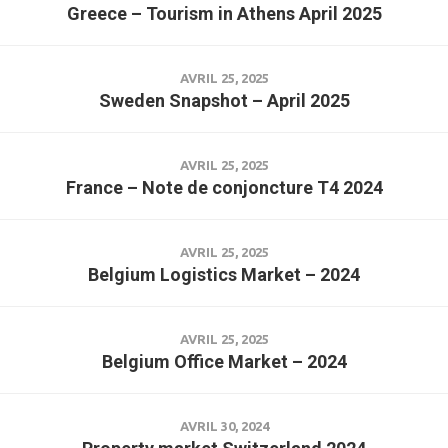
Greece – Tourism in Athens April 2025
AVRIL 25, 2025
Sweden Snapshot – April 2025
AVRIL 25, 2025
France – Note de conjoncture T4 2024
AVRIL 25, 2025
Belgium Logistics Market – 2024
AVRIL 25, 2025
Belgium Office Market – 2024
AVRIL 30, 2024