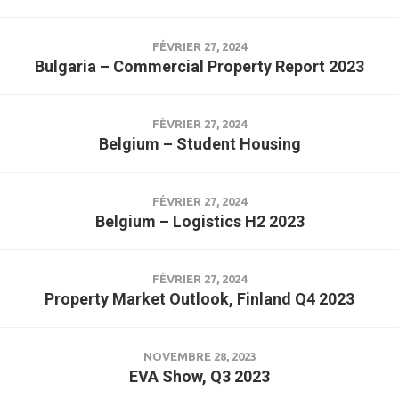
FÉVRIER 27, 2024
Bulgaria – Commercial Property Report 2023
FÉVRIER 27, 2024
Belgium – Student Housing
FÉVRIER 27, 2024
Belgium – Logistics H2 2023
FÉVRIER 27, 2024
Property Market Outlook, Finland Q4 2023
NOVEMBRE 28, 2023
EVA Show, Q3 2023