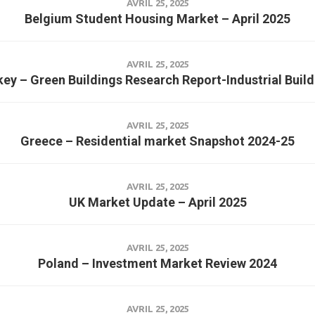
AVRIL 25, 2025
Belgium Student Housing Market – April 2025
AVRIL 25, 2025
key – Green Buildings Research Report-Industrial Build
AVRIL 25, 2025
Greece – Residential market Snapshot 2024-25
AVRIL 25, 2025
UK Market Update – April 2025
AVRIL 25, 2025
Poland – Investment Market Review 2024
AVRIL 25, 2025