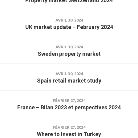
Property market Switzerland 2024
AVRIL 30, 2024
UK market update – February 2024
AVRIL 30, 2024
Sweden property market
AVRIL 30, 2024
Spain retail market study
FÉVRIER 27, 2024
France – Bilan 2023 et perspectives 2024
FÉVRIER 27, 2024
Where to Invest in Turkey